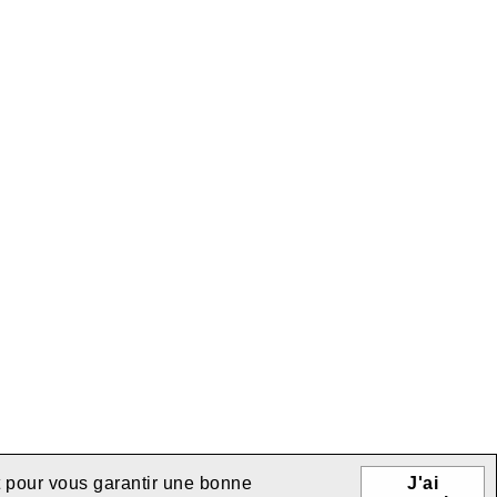
et pour vous garantir une bonne
J'ai