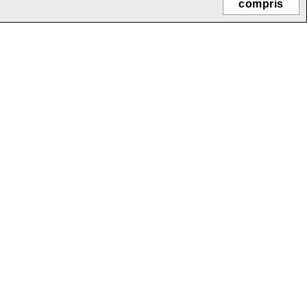
compris