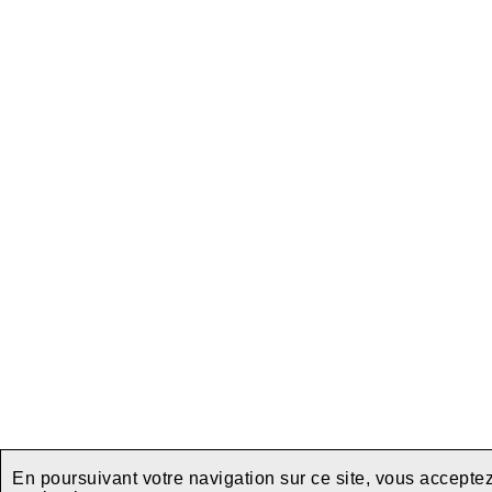
En poursuivant votre navigation sur ce site, vous acceptez