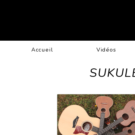
Accueil
Vidéos
SUKUL