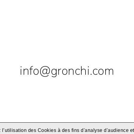
info@gronchi.com
 l’utilisation des Cookies à des fins d'analyse d'audience 